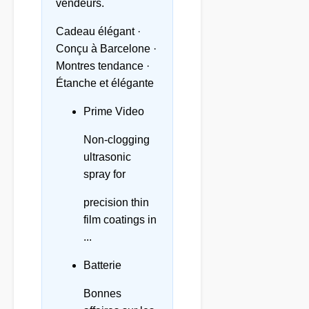
vendeurs.
Cadeau élégant ·
Conçu à Barcelone ·
Montres tendance ·
Étanche et élégante
Prime Video
Non-clogging
ultrasonic
spray for
precision thin
film coatings in
...
Batterie
Bonnes