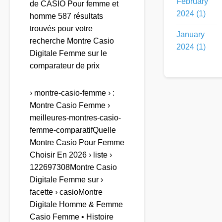
February
de CASIO Pour femme et
2024 (1)
homme 587 résultats
trouvés pour votre
January
recherche Montre Casio
2024 (1)
Digitale Femme sur le
comparateur de prix
› montre-casio-femme › :
Montre Casio Femme ›
meilleures-montres-casio-
femme-comparatifQuelle
Montre Casio Pour Femme
Choisir En 2026 › liste ›
122697308Montre Casio
Digitale Femme sur ›
facette › casioMontre
Digitale Homme & Femme
Casio Femme • Histoire