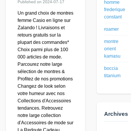
Published on 2024-07-17
homme
frederique
Un grand choix de montres
constant
femme Casio en ligne sur
Zalando ! Livraisons et
roamer
retours gratuits sur la
montre
plupart des commandes*
orient
Choix parmi plus de 100
kamasu
000 articles de mode.
Parcourez notre large
boccia
sélection de montres &
titanium
Profitez de nos promotions
Changez de look selon
votre humeur avec nos
Collections d'Accessoires
tendances. Retrouvez
Archives
notre large collection
d'Accessoires de mode sur
La Redoute Cadeau