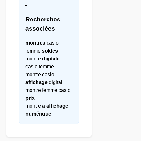
Recherches
associées
montres
casio
femme
soldes
montre
digitale
casio femme
montre casio
affichage
digital
montre femme casio
prix
montre
à affichage
numérique