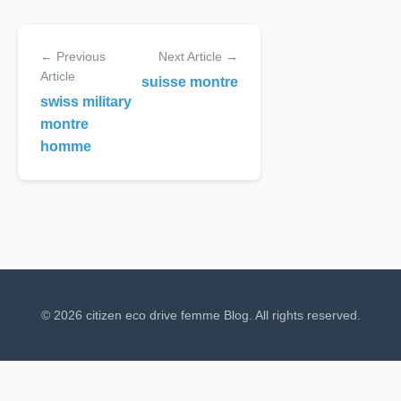
← Previous
Next Article →
Article
suisse montre
swiss military
montre
homme
© 2026 citizen eco drive femme Blog. All rights reserved.