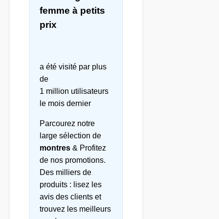
femme à petits
prix
a été visité par plus
de
1 million utilisateurs
le mois dernier
Parcourez notre
large sélection de
montres
& Profitez
de nos promotions.
Des milliers de
produits : lisez les
avis des clients et
trouvez les meilleurs