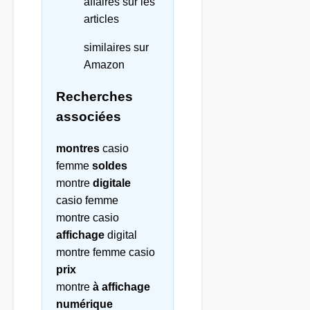
affaires sur les
articles
similaires sur
Amazon
Recherches
associées
montres
casio
femme
soldes
montre
digitale
casio femme
montre casio
affichage
digital
montre femme casio
prix
montre
à affichage
numérique